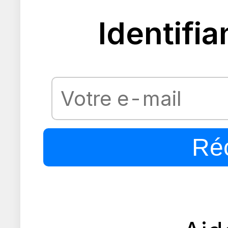
Identifia