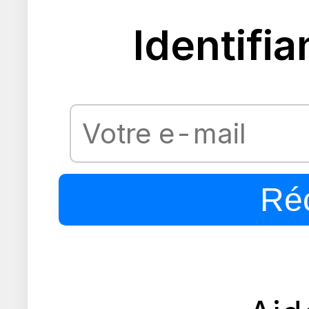
Identifia