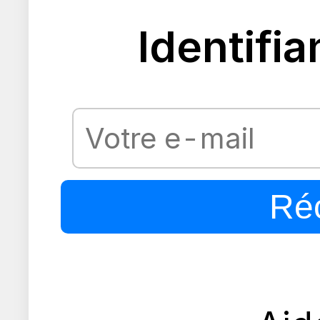
Identifia