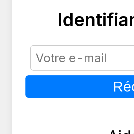
Identifia