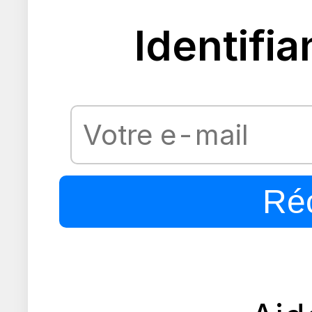
Identifia