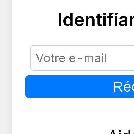
Identifia