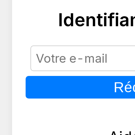
Identifia