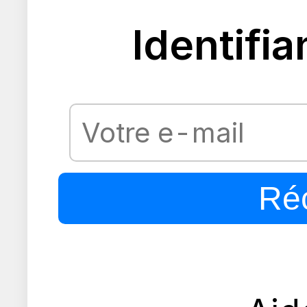
Identifia