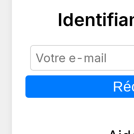
Identifia