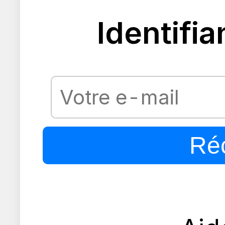
Identifia