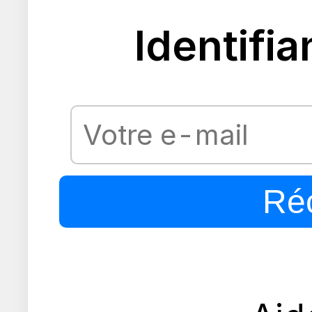
Identifia