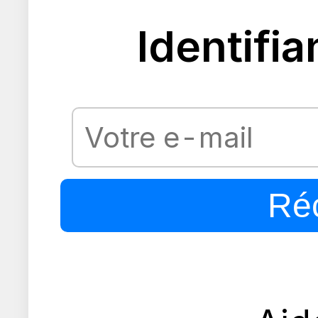
Identifia