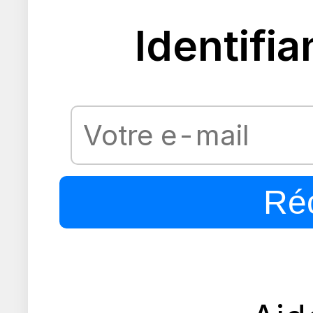
Identifia