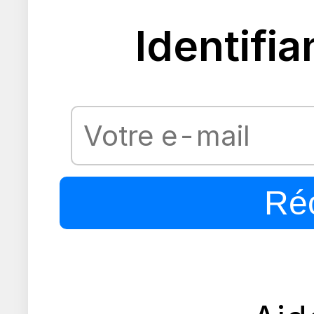
Identifia