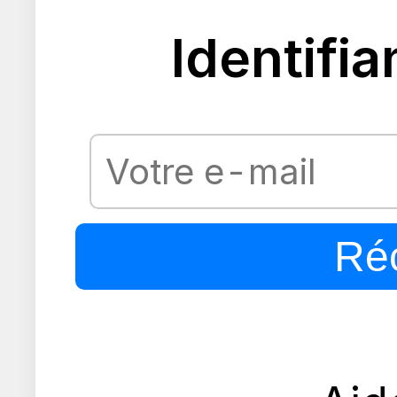
Identifia