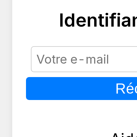
Identifia