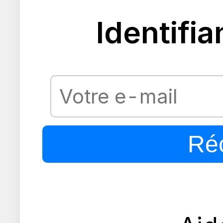
Identifia