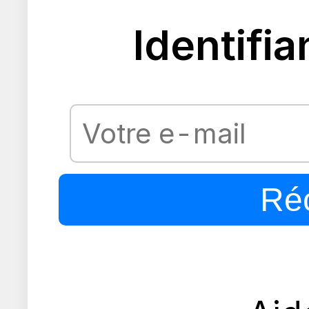
Identifia