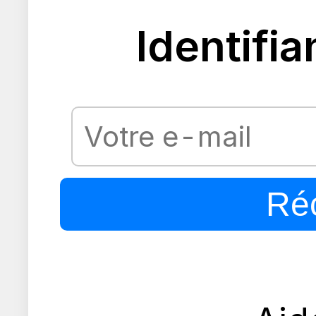
Identifia