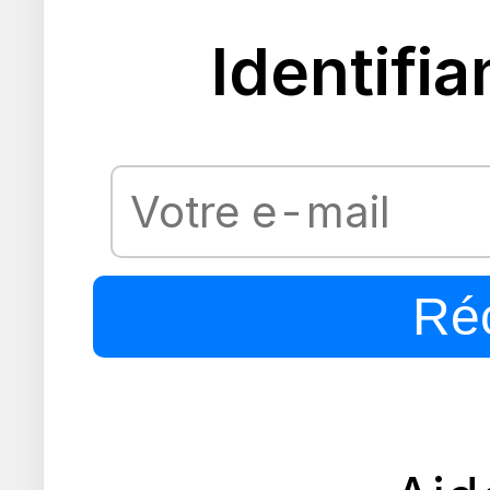
Identifia