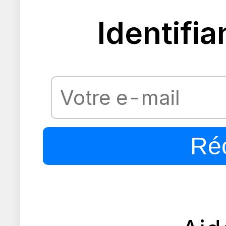
Identifia