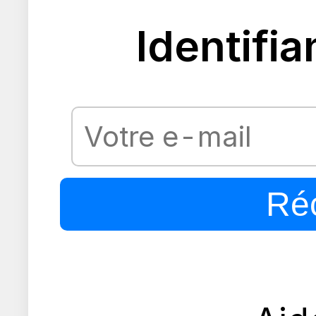
Identifia